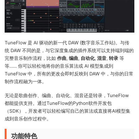
TuneFlow 是 AI 驱动的新一代 DAW (数字音乐工作站)。与传
统 DAW 不同的是，与它深度集成的插件系统可以支持端到端的
完整音乐制作流程，比如
作曲
,
编曲
,
自动化
,
混音
,
转录
等
等…… 你可以轻松地将你的音乐算法或 AI 模型集成到
TuneFlow 中，所有的更改会即时反映到 DAW 中，与你的日常
制作流程融为一体。
无论是歌曲创作、编曲、自动化、混音还是转录，TuneFlow
都能提供支持。通过TuneFlow的Python软件开发包
（SDK），开发者可以轻松编写自己的算法或直接将AI模型集
成到音乐创作过程中。
功能特色