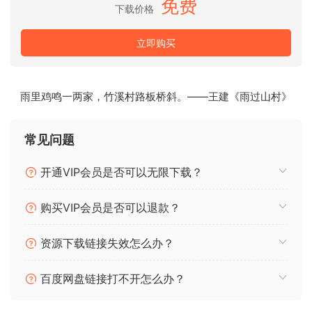
免费
下载价格
立即购买
雨里鸡鸣一两家，竹溪村路板桥斜。——王建《雨过山村》
常见问题
开通VIP会员是否可以无限下载？
购买VIP会员是否可以退款？
资源下载链接失效怎么办？
百度网盘链接打不开怎么办？