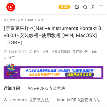
当前位置：
首页
插件
正文
[康泰克采样器]Native Instruments Kontakt 8
v8.0.1+安装教程+使用教程 [WiN, MacOSX]
（1GB+）
2024-09-27
插件
·
苹果
·
苹果虚拟乐器
·
采样器
1.48k
推广
详细介绍
Win-R2R版安装方法
Win-bobdule版安装方法
Mac-MORiA版安装方法