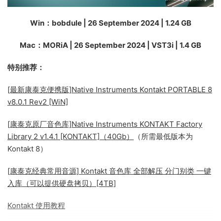
Win：bobdule | 26 September 2024 | 1.24 GB
Mac：MORiA | 26 September 2024 | VST3i | 1.4 GB
特别推荐：
[最新康泰克便携版]Native Instruments Kontakt PORTABLE 8
v8.0.1 Rev2 [WiN]
[康泰克原厂音色库]Native Instruments KONTAKT Factory
Library 2 v1.4.1 [KONTAKT]（40Gb）
（所需最低版本为
Kontakt 8）
[康泰克经典常用音源] Kontakt 音色库 全部解压 分门别类 一键
入库（可以提供硬盘拷贝）[4TB]
Kontakt 使用教程