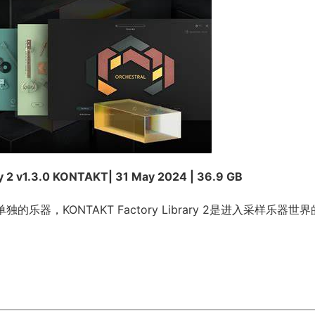
y 2 v1.3.0 KONTAKT| 31 May 2024 | 36.9 GB
乐器，KONTAKT Factory Library 2是进入采样乐器世