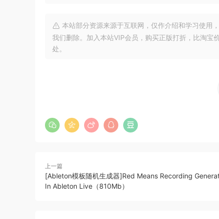
本站部分资源来源于互联网，仅作介绍和学习使用，版权属原
我们删除。加入本站VIP会员，购买正版打折，比淘宝
处。
上一篇
[Ableton模板随机生成器]Red Means Recording Generati
In Ableton Live（810Mb）