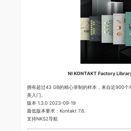
NI KONTAKT Factory Librar
拥有超过43 GB的精心录制的样本，来自近900个单独的
美入门。
版本 1.3.0 2023-09-19
最低版本要求：Kontakt 7.6.
支持NKS2导航