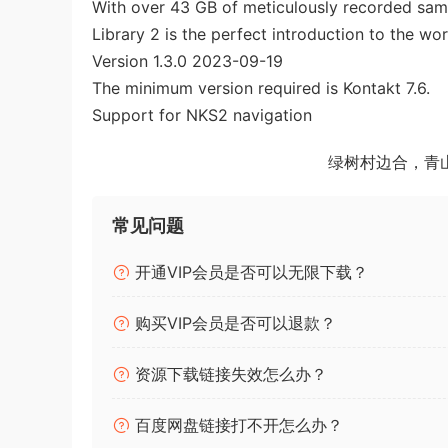
With over 43 GB of meticulously recorded sam
Library 2 is the perfect introduction to the wo
Version 1.3.0 2023-09-19
The minimum version required is Kontakt 7.6.
Support for NKS2 navigation
绿树村边合，青
常见问题
开通VIP会员是否可以无限下载？
购买VIP会员是否可以退款？
资源下载链接失效怎么办？
百度网盘链接打不开怎么办？