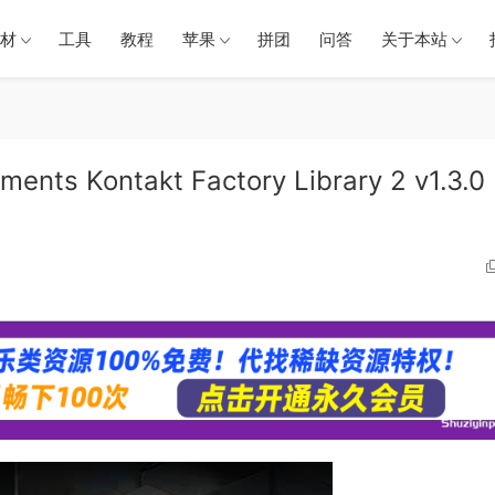
材
工具
教程
苹果
拼团
问答
关于本站
ts Kontakt Factory Library 2 v1.3.