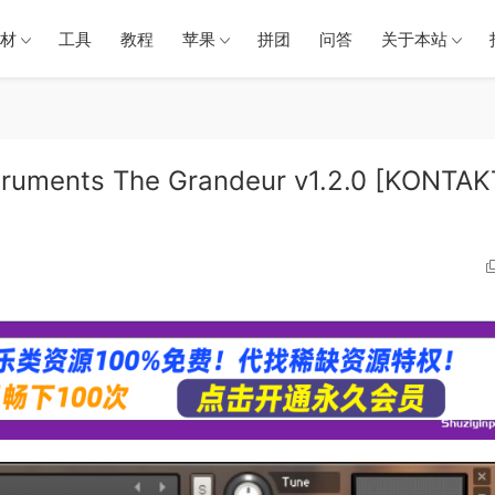
材
工具
教程
苹果
拼团
问答
关于本站
ents The Grandeur v1.2.0 [KONTAK