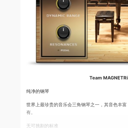
Team MAGNETRiX
纯净的钢琴
世界上最珍贵的音乐会三角钢琴之一，其音色丰富
有。
无可挑剔的标准