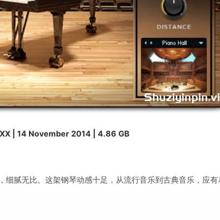
X | 14 November 2014 | 4.86 GB
，细腻无比。这架钢琴动感十足，从流行音乐到古典音乐，应有