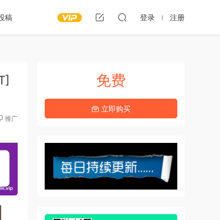
投稿
登录
注册
免费
T]
立即购买
推广