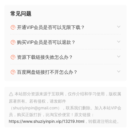
常见问题
开通VIP会员是否可以无限下载？
购买VIP会员是否可以退款？
资源下载链接失效怎么办？
百度网盘链接打不开怎么办？
本站部分资源来源于互联网，仅作介绍和学习使用，版权属
原著所有。若有侵权，请发邮件
（shuziyinpin@gmail.com），联系我们删除。加入本站VIP会
员，购买正版打折，比淘宝价便宜！原文链接：
https://www.shuziyinpin.vip/13219.html
，转载请注明出处。