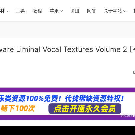
材
工具
教程
苹果
拼团
问答
关于本站
Liminal Vocal Textures Volume 2 [