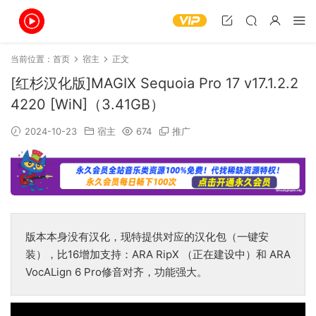
当前位置：
首页
宿主
正文
[红杉汉化版]MAGIX Sequoia Pro 17 v17.1.2.2
4220 [WiN]（3.41GB）
2024-10-23
宿主
674
推广
版本本身没有汉化，现特提供对应的汉化包（一键安
装），比16增加支持：ARA RipX （正在建设中）和 ARA
VocALign 6 Pro修音对齐，功能强大。