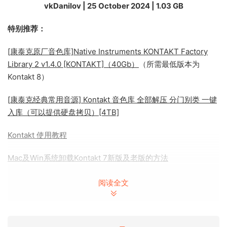
vkDanilov | 25 October 2024 | 1.03 GB
特别推荐：
[康泰克原厂音色库]Native Instruments KONTAKT Factory
Library 2 v1.4.0 [KONTAKT]（40Gb）
（所需最低版本为
Kontakt 8）
[康泰克经典常用音源] Kontakt 音色库 全部解压 分门别类 一键
入库（可以提供硬盘拷贝）[4TB]
Kontakt 使用教程
Mac及Win系统卸载Kontakt 7新版及老版的方法
[康泰克原厂音色库]Native Instruments Kontakt Factory
阅读全文
Library 2 v1.3.0（36.9Gb）
康泰克入库音色库显示Demo修补文件