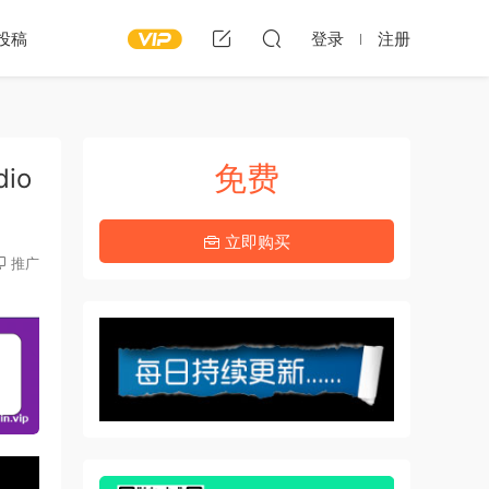
投稿
登录
注册
免费
dio
立即购买
推广