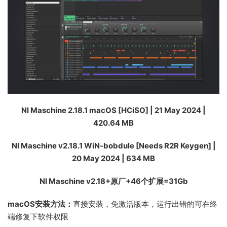
NI Maschine 2.18.1 macOS [HCiSO] | 21 May 2024 |
420.64 MB
NI Maschine v2.18.1 WiN-bobdule [Needs R2R Keygen] |
20 May 2024 | 634 MB
NI Maschine v2.18+原厂+46个扩展=31Gb
macOS安装方法：
直接安装，免激活版本，运行出错的可在终
端修复下软件权限