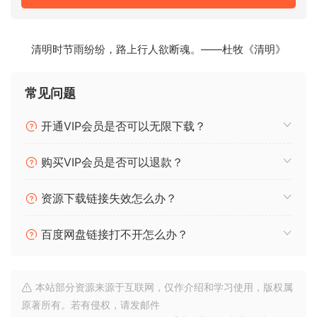
清明时节雨纷纷，路上行人欲断魂。——杜牧《清明》
常见问题
开通VIP会员是否可以无限下载？
购买VIP会员是否可以退款？
资源下载链接失效怎么办？
百度网盘链接打不开怎么办？
本站部分资源来源于互联网，仅作介绍和学习使用，版权属
原著所有。若有侵权，请发邮件