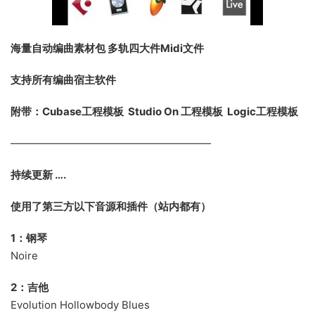
海量自动编曲素材包 多轨四大件Midi文件
支持所有编曲宿主软件
附带：
Cubase工程模板 Studio On 工程模板 Logic工程模板
———————————————————
持续更新 ….
使用了第三方以下音源和插件（站内都有）
1：钢琴
Noire
2：吉他
Evolution Hollowbody Blues