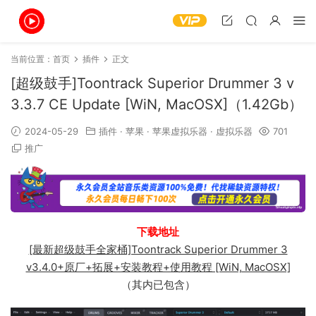
当前位置：
首页
插件
正文
[超级鼓手]Toontrack Superior Drummer 3 v
3.3.7 CE Update [WiN, MacOSX]（1.42Gb）
2024-05-29
插件
·
苹果
·
苹果虚拟乐器
·
虚拟乐器
701
推广
下载地址
[最新超级鼓手全家桶]Toontrack Superior Drummer 3
v3.4.0+原厂+拓展+安装教程+使用教程 [WiN, MacOSX]
（其内已包含）