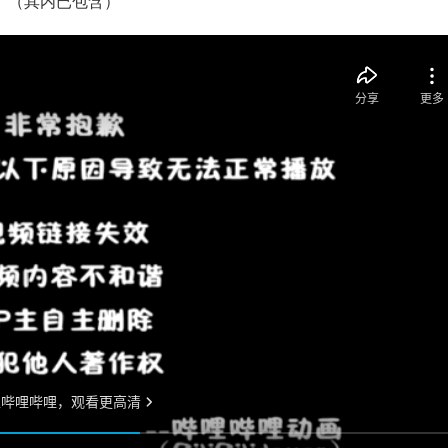
（其内已包含）