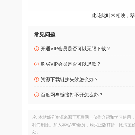
此花此叶常相映，翠
常见问题
开通VIP会员是否可以无限下载？
购买VIP会员是否可以退款？
资源下载链接失效怎么办？
百度网盘链接打不开怎么办？
本站部分资源来源于互联网，仅作介绍和学习使用，版权属原
我们删除。加入本站VIP会员，购买正版打折，比淘宝
处。