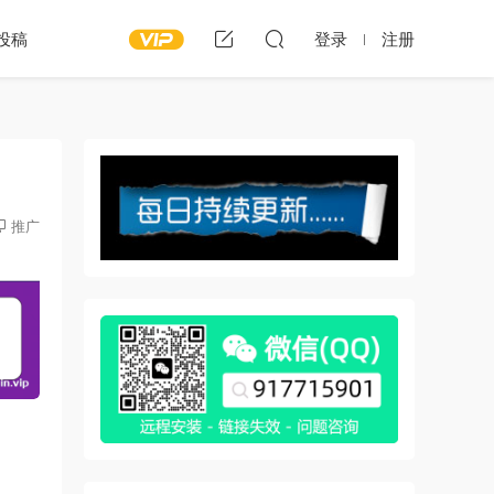
投稿
登录
注册
推广