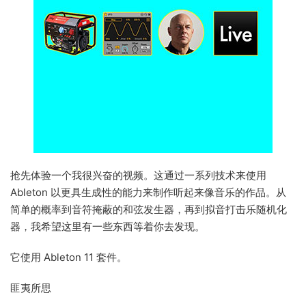
抢先体验一个我很兴奋的视频。这通过一系列技术来使用
Ableton 以更具生成性的能力来制作听起来像音乐的作品。从
简单的概率到音符掩蔽的和弦发生器，再到拟音打击乐随机化
器，我希望这里有一些东西等着你去发现。
它使用 Ableton 11 套件。
匪夷所思