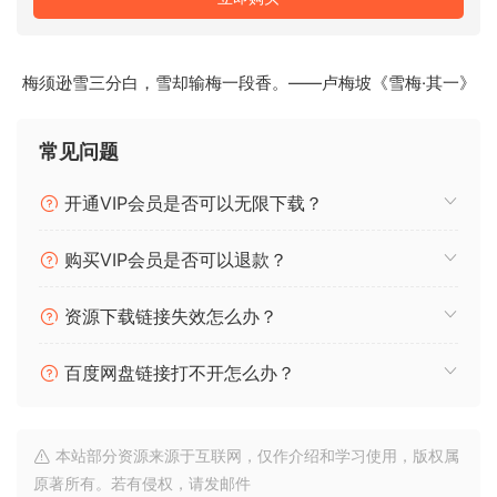
梅须逊雪三分白，雪却输梅一段香。——卢梅坡《雪梅·其一》
常见问题
开通VIP会员是否可以无限下载？
购买VIP会员是否可以退款？
资源下载链接失效怎么办？
百度网盘链接打不开怎么办？
本站部分资源来源于互联网，仅作介绍和学习使用，版权属
原著所有。若有侵权，请发邮件