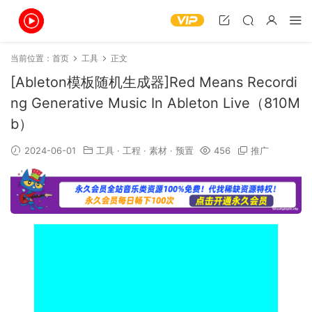
当前位置：
首页
工具
正文
[Ableton模板随机生成器]Red Means Recordi
ng Generative Music In Ableton Live（810M
b）
2024-06-01
工具
·
工程
·
素材
·
预置
456
推广