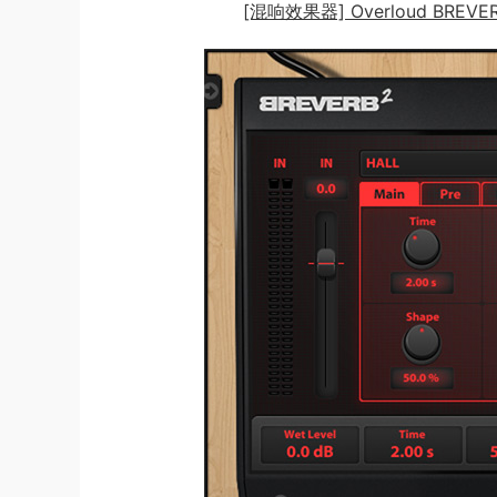
[混响效果器] Overloud BREVERB 2