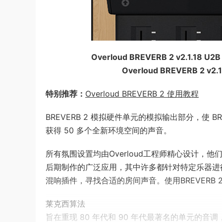
Overloud BREVERB 2 v2.1.18 U2
Overloud BREVERB 2 v2.
特别推荐：
Overloud BREVERB 2 使用教程
BREVERB 2 模拟硬件单元的模拟输出部分，使 BR
获得 50 多个全新环境空间的声音。
所有氛围设置均由Overloud工程师精心设计
后期制作的广泛应用，其中许多都针对特定乐器进
混响插件，寻找合适的房间声音。使用BREVERB
莱克西算法
旨在重现 80 年代和 90 年代最著名的单元的音调，例如