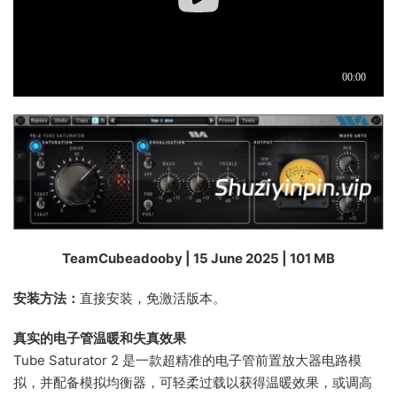
TeamCubeadooby | 15 June 2025 | 101 MB
安装方法：
直接安装，免激活版本。
真实的电子管温暖和失真效果
Tube Saturator 2 是一款超精准的电子管前置放大器电路模
拟，并配备模拟均衡器，可轻柔过载以获得温暖效果，或调高