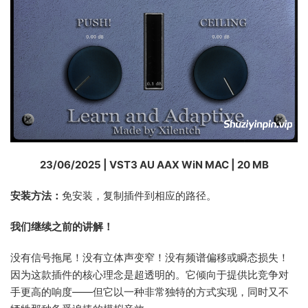
23/06/2025 | VST3 AU AAX WiN MAC | 20 MB
安装方法：
免安装，复制插件到相应的路径。
我们继续之前的讲解！
没有信号拖尾！没有立体声变窄！没有频谱偏移或瞬态损失！
因为这款插件的核心理念是超透明的。它倾向于提供比竞争对
手更高的响度——但它以一种非常独特的方式实现，同时又不