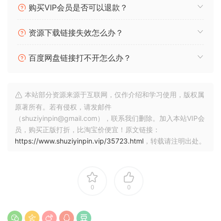
购买VIP会员是否可以退款？
资源下载链接失效怎么办？
百度网盘链接打不开怎么办？
本站部分资源来源于互联网，仅作介绍和学习使用，版权属
原著所有。若有侵权，请发邮件
（shuziyinpin@gmail.com），联系我们删除。加入本站VIP会
员，购买正版打折，比淘宝价便宜！原文链接：
https://www.shuziyinpin.vip/35723.html
，转载请注明出处。
0
0