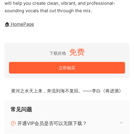
will help you create clean, vibrant, and professional-
sounding vocals that cut through the mix.
🏠 HomePage
免费
下载价格
立即购买
黄河之水天上来，奔流到海不复回。——李白《将进酒》
常见问题
开通VIP会员是否可以无限下载？