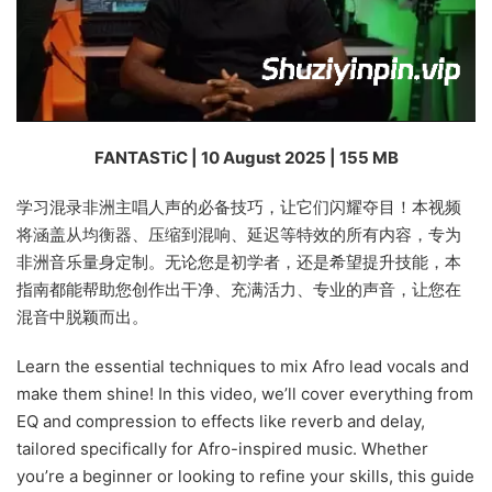
FANTASTiC | 10 August 2025 | 155 MB
学习混录非洲主唱人声的必备技巧，让它们闪耀夺目！本视频
将涵盖从均衡器、压缩到混响、延迟等特效的所有内容，专为
非洲音乐量身定制。无论您是初学者，还是希望提升技能，本
指南都能帮助您创作出干净、充满活力、专业的声音，让您在
混音中脱颖而出。
Learn the essential techniques to mix Afro lead vocals and
make them shine! In this video, we’ll cover everything from
EQ and compression to effects like reverb and delay,
tailored specifically for Afro-inspired music. Whether
you’re a beginner or looking to refine your skills, this guide