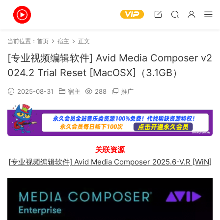
当前位置：
首页
宿主
正文
[专业视频编辑软件] Avid Media Composer v2
024.2 Trial Reset [MacOSX]（3.1GB）
2025-08-31
宿主
288
推广
关联资源
[专业视频编辑软件] Avid Media Composer 2025.6-V.R [WiN]