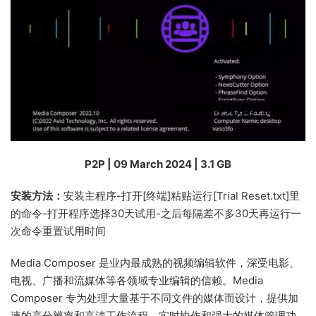
P2P | 09 March 2024 | 3.1 GB
安装方法：
安装主程序-打开[终端]粘贴运行[Trial Reset.txt]里
的命令-打开程序选择30天试用-之后每隔差不多30天再运行一
次命令重置试用时间
Media Composer 是业内最成熟的视频编辑软件，深受电影、
电视、广播和流媒体等各领域专业编辑的信赖。Media
Composer 专为处理大量基于不同文件的媒体而设计，提供加
速的高分辨率和高清工作流程、实时协作和强大的媒体管理功