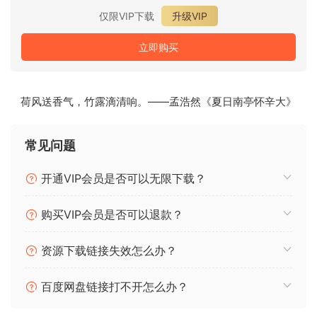
仅限VIP下载
升级VIP
立即购买
荷风送香气，竹露滴清响。——孟浩然《夏日南亭怀辛大》
常见问题
开通VIP会员是否可以无限下载？
购买VIP会员是否可以退款？
资源下载链接失效怎么办？
百度网盘链接打不开怎么办？