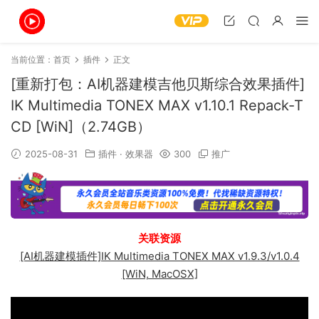
当前位置：
首页
插件
正文
[重新打包：AI机器建模吉他贝斯综合效果插件]
IK Multimedia TONEX MAX v1.10.1 Repack-T
CD [WiN]（2.74GB）
2025-08-31
插件
·
效果器
300
推广
关联资源
[AI机器建模插件]IK Multimedia TONEX MAX v1.9.3/v1.0.4
[WiN, MacOSX]