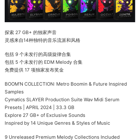
探索 27 GB+ 的独家声音
灵感来自14种独特的音乐流派和风格
包括 9 个未发行的高级旋律合集
包括 5 个未发行的 EDM Melody 合集
免费提供 17 项独家发布奖金
BOOM’N COLLECTION: Metro Boomin & Future Inspired
Samples
Cymatics SLAYER Production Suite Wav Midi Serum
Presets | APRIL 2024 | 33.3 GB
Explore 27 GB+ of Exclusive Sounds
Inspired by 14 Unique Genres & Styles of Music
9 Unreleased Premium Melody Collections Included