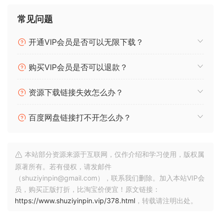
常见问题
开通VIP会员是否可以无限下载？
购买VIP会员是否可以退款？
资源下载链接失效怎么办？
百度网盘链接打不开怎么办？
本站部分资源来源于互联网，仅作介绍和学习使用，版权属
原著所有。若有侵权，请发邮件
（shuziyinpin@gmail.com），联系我们删除。加入本站VIP会
员，购买正版打折，比淘宝价便宜！原文链接：
https://www.shuziyinpin.vip/378.html
，转载请注明出处。