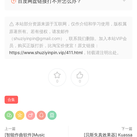
百度网盘链接打不开怎么办？
本站部分资源来源于互联网，仅作介绍和学习使用，版权属
原著所有。若有侵权，请发邮件
（shuziyinpin@gmail.com），联系我们删除。加入本站VIP会
员，购买正版打折，比淘宝价便宜！原文链接：
https://www.shuziyinpin.vip/411.html
，转载请注明出处。
0
0
合集
上一篇
下一篇
[智能作曲软件]Music
[贝斯失真效果器] Kuassa