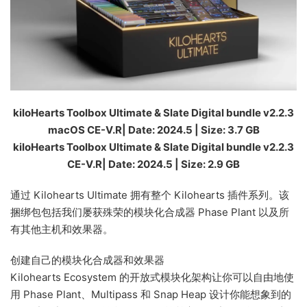
kiloHearts Toolbox Ultimate & Slate Digital bundle v2.2.3
macOS CE-V.R| Date: 2024.5 | Size: 3.7 GB
kiloHearts Toolbox Ultimate & Slate Digital bundle v2.2.3
CE-V.R| Date: 2024.5 | Size: 2.9 GB
通过 Kilohearts Ultimate 拥有整个 Kilohearts 插件系列。该
捆绑包包括我们屡获殊荣的模块化合成器 Phase Plant 以及所
有其他主机和效果器。
创建自己的模块化合成器和效果器
Kilohearts Ecosystem 的开放式模块化架构让你可以自由地使
用 Phase Plant、Multipass 和 Snap Heap 设计你能想象到的