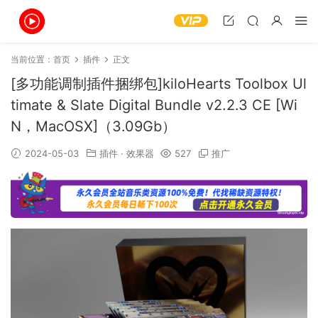
当前位置：
首页
插件
正文
[多功能调制插件捆绑包]kiloHearts Toolbox Ul
timate & Slate Digital Bundle v2.2.3 CE [Wi
N，MacOSX]（3.09Gb）
2024-05-03
插件
·
效果器
527
推广