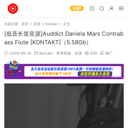
当前位置：
首页
音源
Kontakt
正文
[低音长笛音源]Auddict Daniela Mars Contrab
ass Flute [KONTAKT]（5.58Gb）
2024-06-19
Kontakt
·
世界民族
·
音源
635
推广