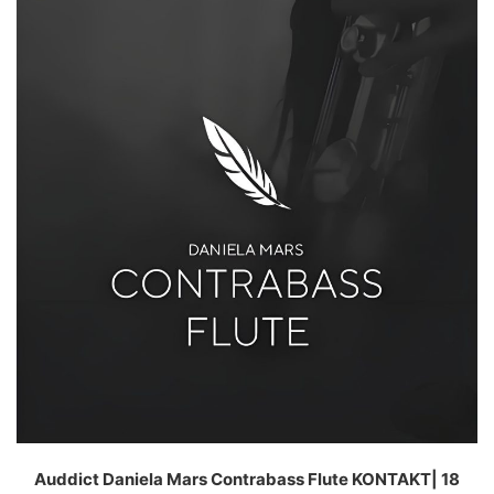
Auddict Daniela Mars Contrabass Flute KONTAKT| 18