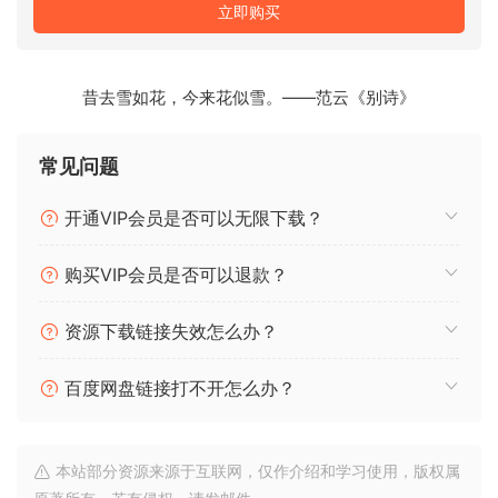
立即购买
昔去雪如花，今来花似雪。——范云《别诗》
常见问题
开通VIP会员是否可以无限下载？
购买VIP会员是否可以退款？
资源下载链接失效怎么办？
百度网盘链接打不开怎么办？
本站部分资源来源于互联网，仅作介绍和学习使用，版权属