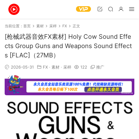
当前位置：
首页
素材
采样
FX
正文
[枪械武器音效FX素材] Holy Cow Sound Effe
cts Group Guns and Weapons Sound Effect
s [FLAC]（27MB）
2026-05-31
FX
·
素材
·
采样
122
推广