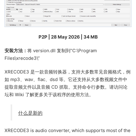
P2P | 28 May 2026 | 34 MB
安装方法：
将 version.dll 复制到“C:\Program
Files\xrecode3\”
XRECODE3 是一款音频转换器，支持大多数常见音频格式，例
如 mp3、wav、flac、dsd 等。它还支持从大多数视频文件中
提取音频文件以及音频 CD 抓取。支持命令行参数。请访问论
坛和 Wiki 了解更多关于该程序的使用方法。
什么是新的
XRECODE3 is audio converter, which supports most of the