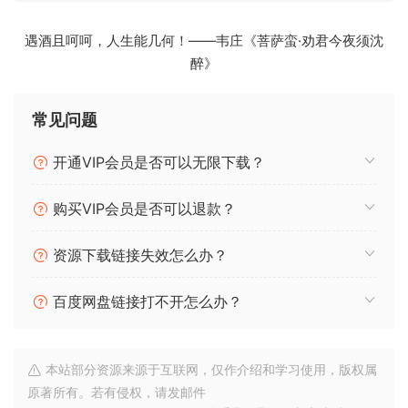
遇酒且呵呵，人生能几何！——韦庄《菩萨蛮·劝君今夜须沈
醉》
常见问题
开通VIP会员是否可以无限下载？
购买VIP会员是否可以退款？
资源下载链接失效怎么办？
百度网盘链接打不开怎么办？
本站部分资源来源于互联网，仅作介绍和学习使用，版权属
原著所有。若有侵权，请发邮件