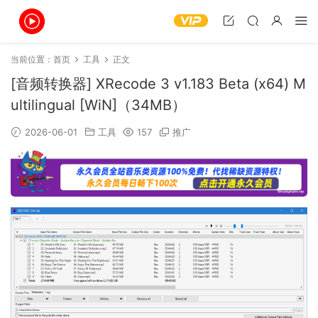
当前位置：
首页
工具
正文
[音频转换器] XRecode 3 v1.183 Beta (x64) M
ultilingual [WiN]（34MB）
2026-06-01
工具
157
推广