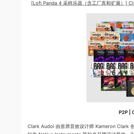
[Lofi Panda 4 采样乐器（含工厂库和扩展）] Clark Aud
P2P | 
Clark Audoi 由首席音效设计师 Kameron C