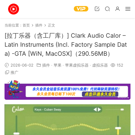
当前位置：
首页
插件
正文
[拉丁乐器（含工厂库）] Clark Audio Calor –
Latin Instruments (Incl. Factory Sample Dat
a) -GTA [WiN, MacOSX]（290.56MB）
2026-06-02
插件
·
苹果
·
苹果虚拟乐器
·
虚拟乐器
152
推广