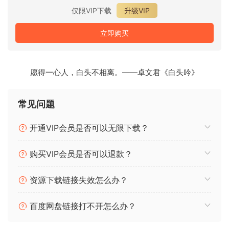
仅限VIP下载
升级VIP
立即购买
愿得一心人，白头不相离。——卓文君《白头吟》
常见问题
开通VIP会员是否可以无限下载？
购买VIP会员是否可以退款？
资源下载链接失效怎么办？
百度网盘链接打不开怎么办？