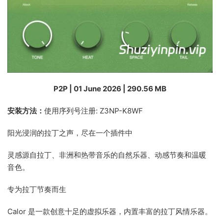
P2P | 01 June 2026 | 290.56 MB
安装方法：
使用序列号注册: Z3NP-K8WF
阳光浸润的拉丁之声，尽在一个插件中
灵感源自拉丁、非洲和热带音乐的自然乐器、动感节奏和温暖
音色。
专为拉丁节奏而生
Calor 是一款创意十足的虚拟乐器，内置丰富的拉丁风情乐器。