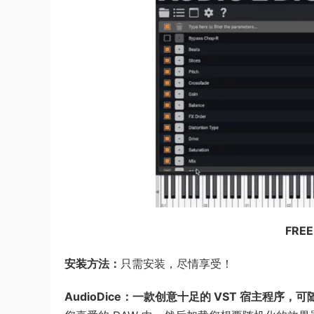
FREE
安装方法：
只需安装，尽情享受！
AudioDice：一款创意十足的 VST 宿主程序，