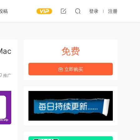
投稿
登录
注册
免费
Mac
立即购买
推广