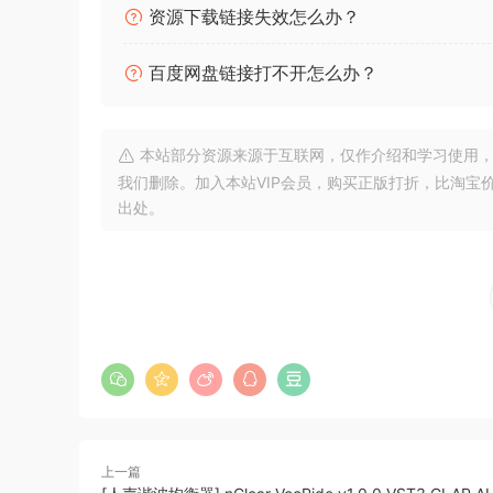
资源下载链接失效怎么办？
百度网盘链接打不开怎么办？
本站部分资源来源于互联网，仅作介绍和学习使用，版权属原
我们删除。加入本站VIP会员，购买正版打折，比淘宝
出处。
上一篇