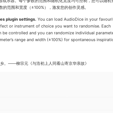
果器或乐器。每个参数的范围和随机化宽度均可控制，您可以随机
的范围和宽度（±100%），激发您的创作灵感。
es plugin settings.
You can load AudioDice in your favouri
fect or instrument of choice you want to randomise. Each
 be controlled and you can randomize indiviidual paramete
ameter’s range and width (±100%) for spontaneous inspirati
乡。——柳宗元《与浩初上人同看山寄京华亲故》