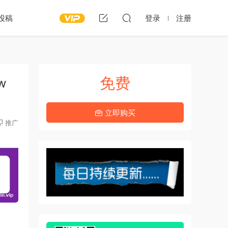
投稿
登录
注册
免费
w
立即购买
推广