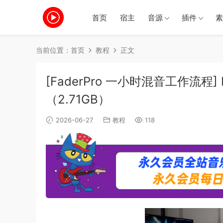
首页
宿主
音源
插件
素
当前位置：
首页
教程
正文
[FaderPro 一小时混音工作流程] Fade
（2.71GB）
2026-06-27
教程
118