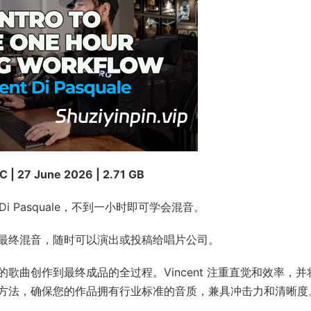
 | 27 June 2026 | 2.71 GB
nt Di Pasquale，不到一小时即可学会混音。
最终混音，随时可以演出或投稿给唱片公司。
曲创作到最终成品的全过程。Vincent 注重直觉和效率，并
方法，确保您的作品拥有行业标准的音质，兼具冲击力和清晰度