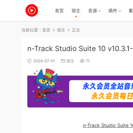
首页
宿主
音源
插件
素
当前位置：
首页
宿主
正文
n-Track Studio Suite 10 v10.
2026-07-01
宿主
71
n-Track Studio Suite 