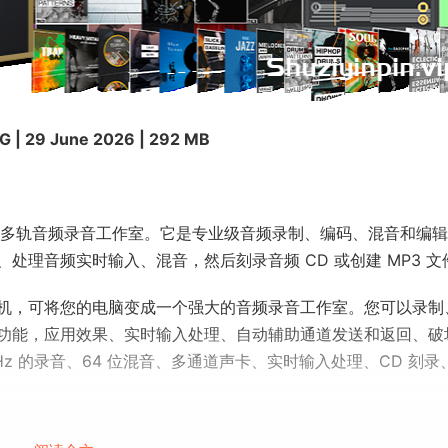
 | 29 June 2026 | 292 MB
易于使用的多轨音频录音工作室。它是专业级音频录制、编码、混音和编
理音频实时输入、混音，然后刻录音频 CD 或创建 MP3 文
 数字多轨录音机，可将您的电脑变成一个强大的音频录音工作室。您可以录
功能，应用效果、实时输入处理、自动辅助通道发送和返回、破
kHz 的录音、64 位混音、多通道声卡、实时输入处理、CD 刻录