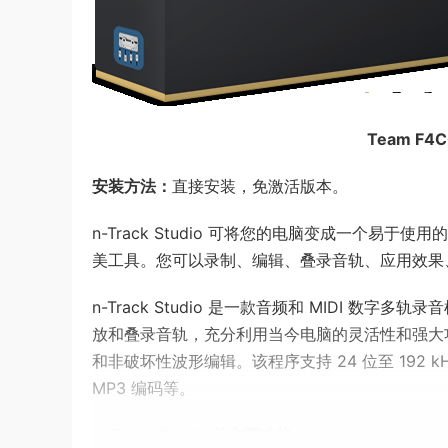
Team F4CG
安装方法：
直接安装，免激活版本。
n-Track Studio 可将您的电脑变成一个
美工具。您可以录制、编辑、叠录音轨、应用效果、处
n-Track Studio 是一款音频和 MIDI
放和叠录音轨，充分利用当今电脑的灵活性和强大
和非破坏性波形编辑。该程序支持 24 位至 192 
MP3 编码等。
n-Track Studio 的主要功能：