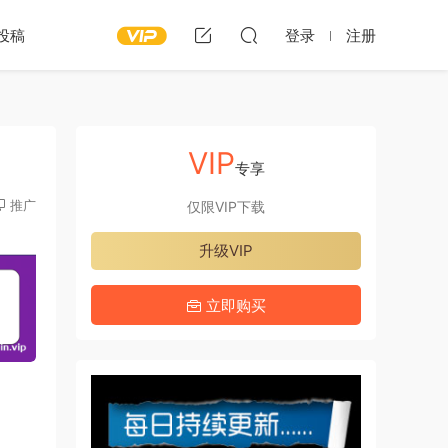
投稿
登录
注册
VIP
专享
推广
仅限VIP下载
升级VIP
立即购买