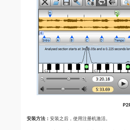
P2P
安装方法：
安装之后，使用注册机激活。