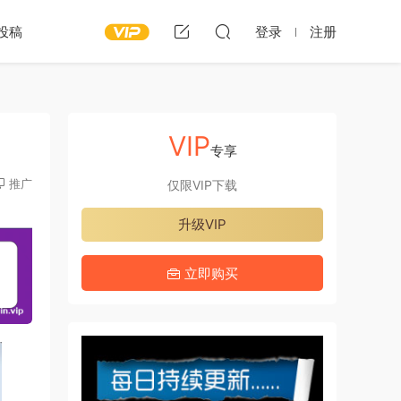
投稿
登录
注册
VIP
专享
推广
仅限VIP下载
升级VIP
立即购买