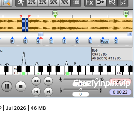
 | Jul 2026 | 46 MB