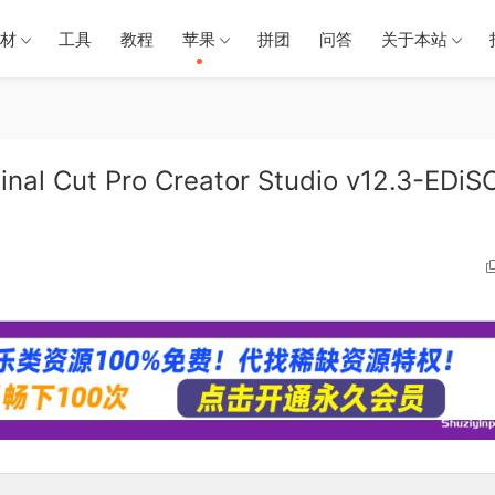
材
工具
教程
苹果
拼团
问答
关于本站
Cut Pro Creator Studio v12.3-EDiS