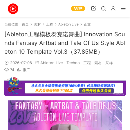
当前位置：
首页
素材
工程
Ableton Live
正文
[Ableton工程模板泰克诺舞曲] Innovation Sou
nds Fantasy Artbat and Tale Of Us Style Abl
eton 10 Template Vol.3（37.85MB）
2026-07-08
Ableton Live
·
Techno
·
工程
·
素材
·
采样
74
推广