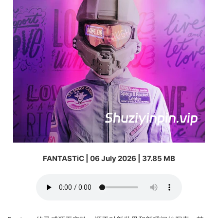
FANTASTiC | 06 July 2026 | 37.85 MB