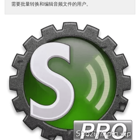
需要批量转换和编辑音频文件的用户‌。