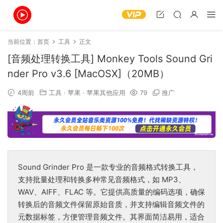
当前位置：
首页
工具
正文
[音频处理转换工具] Monkey Tools Sound Gri
nder Pro v3.6 [MacOSX]（20MB）
4周前
工具
·
苹果
·
苹果其他应用
79
推广
Sound Grinder Pro 是一款专业的音频格式转换工具，
支持批量处理和转换多种常见音频格式，如 MP3、
WAV、AIFF、FLAC 等‌。它提供高质量的编码选项，确保
转换后的音频文件保留原始音质，并支持编辑音频文件的
元数据标签，方便管理音频文件‌。其界面简洁易用，适合