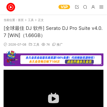
当前位置：
首页
工具
正文
[全球最佳 DJ 软件] Serato DJ Pro Suite v4.0.
7 [WiN]（1.66GB）
2026-07-08
工具
74
推广