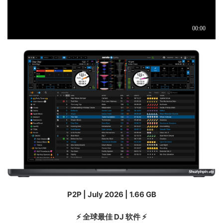
P2P | July 2026 | 1.66 GB
⚡ 全球最佳 DJ 软件 ⚡