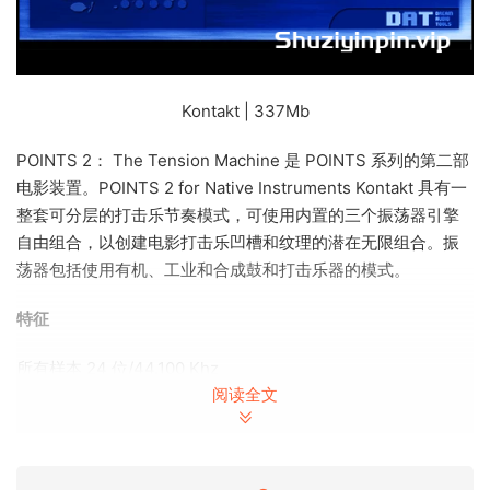
Kontakt | 337Mb
POINTS 2： The Tension Machine 是 POINTS 系列的第二部
电影装置。POINTS 2 for Native Instruments Kontakt 具有一
整套可分层的打击乐节奏模式，可使用内置的三个振荡器引擎
自由组合，以创建电影打击乐凹槽和纹理的潜在无限组合。振
荡器包括使用有机、工业和合成鼓和打击乐器的模式。
特征
所有样本 24 位/44.100 Khz
阅读全文
使用有机、工业和合成鼓和打击乐的丰富振荡器模式
84 个鼓舞人心的快照作为起点
内存使用率低，笔记本电脑就绪
提供多种控件和效果（低通滤波器、高通滤波器、立体声宽