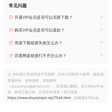
常见问题
🏠 HomePage
开通VIP会员是否可以无限下载？
购买VIP会员是否可以退款？
资源下载链接失效怎么办？
百度网盘链接打不开怎么办？
本站部分资源来源于互联网，仅作介绍和学习使用，版权属
原著所有。若有侵权，请发邮件
（shuziyinpin@gmail.com），联系我们删除。加入本站VIP会
员，购买正版打折，比淘宝价便宜！原文链接：
https://www.shuziyinpin.vip/7544.html
，转载请注明出处。