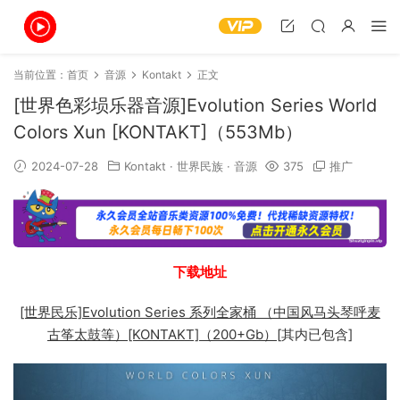
当前位置：
首页
音源
Kontakt
正文
[世界色彩埙乐器音源]Evolution Series World
Colors Xun [KONTAKT]（553Mb）
2024-07-28
Kontakt
·
世界民族
·
音源
375
推广
下载地址
[世界民乐]Evolution Series 系列全家桶 （中国风马头琴呼麦
古筝太鼓等）[KONTAKT]（200+Gb）
[其内已包含]