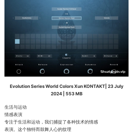
Evolution Series World Colors Xun KONTAKT| 23 July
2024 | 553 MB
生活与运动
情感表演
专注于生活和运动，我们捕捉了各种技术的情感
表演。这个独特而鼓舞人心的纹理