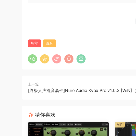
智能
混音
上一篇
[终极人声混音套件]Nuro Audio Xvox Pro v1.0.3 [WiN
猜你喜欢
VIP