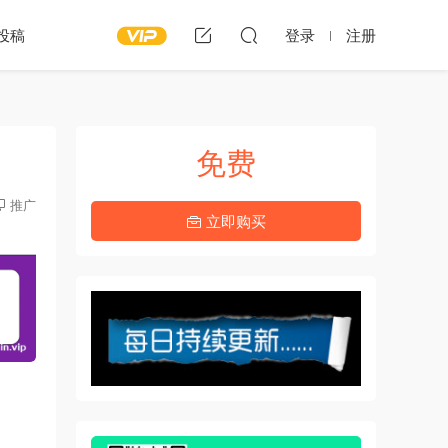
投稿
登录
注册
免费
推广
立即购买