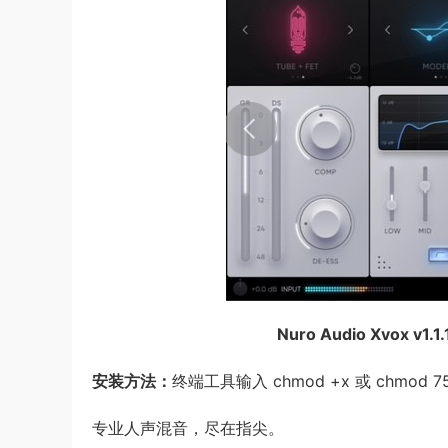
Nuro Audio Xvox v1.1
安装方法：
终端工具输入 chmod +x 或 chmod
专业人声混音，尽在指尖。