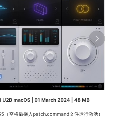
.1 U2B macOS | 01 March 2024 | 48 MB
 755（空格后拖入patch.command文件运行激活）