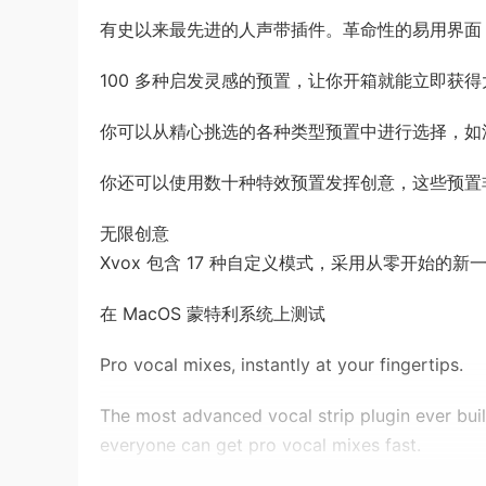
有史以来最先进的人声带插件。革命性的易用界面
100 多种启发灵感的预置，让你开箱就能立即获
你可以从精心挑选的各种类型预置中进行选择，如
你还可以使用数十种特效预置发挥创意，这些预置
无限创意
Xvox 包含 17 种自定义模式，采用从零开始
在 MacOS 蒙特利系统上测试
Pro vocal mixes, instantly at your fingertips.
The most advanced vocal strip plugin ever buil
everyone can get pro vocal mixes fast.