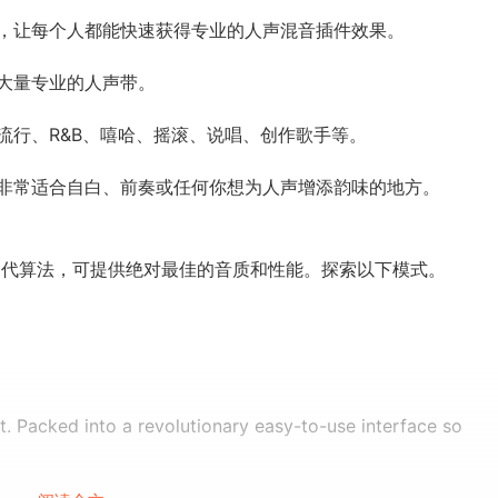
，让每个人都能快速获得专业的人声混音插件效果。
得大量专业的人声带。
流行、R&B、嘻哈、摇滚、说唱、创作歌手等。
非常适合自白、前奏或任何你想为人声增添韵味的地方。
的新一代算法，可提供绝对最佳的音质和性能。探索以下模式。
t. Packed into a revolutionary easy-to-use interface so