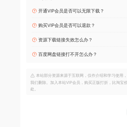
开通VIP会员是否可以无限下载？
购买VIP会员是否可以退款？
资源下载链接失效怎么办？
百度网盘链接打不开怎么办？
本站部分资源来源于互联网，仅作介绍和学习使用，版权属原
我们删除。加入本站VIP会员，购买正版打折，比淘宝
处。