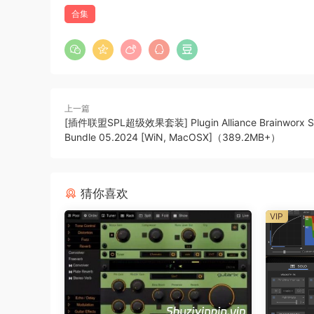
合集
上一篇
[插件联盟SPL超级效果套装] Plugin Alliance Brainworx 
Bundle 05.2024 [WiN, MacOSX]（389.2MB+）
猜你喜欢
VIP