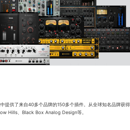
包中提供了来自40多个品牌的150多个插件。从全球知名品牌获
Hills、Black Box Analog Design等。