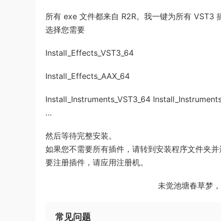
所有 exe 文件都来自 R2R。我一键为所有 VST
选择您需要
Install_Effects_VST3_64
Install_Effects_AAX_64
Install_Instruments_VST3_64 Install_Instrumen
…
然后等待完整安装。
如果您不需要所有插件，请转到安装程序文件夹并
要注册插件，请应用注册机。
未觉池塘春草梦，
常见问题