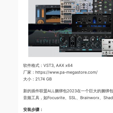
软件格式：VST3, AAX x64
厂家：https://www.pa-megastore.com/
大小：21.74 GB
新的插件联盟ALL捆绑包2023在一个巨大的捆绑
音频工具，如Focusrite、SSL、Brainworx、Shadow 
安装步骤：