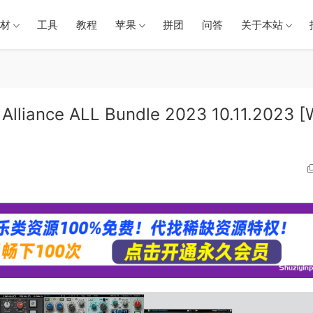
材
工具
教程
苹果
拼团
问答
关于本站
nce ALL Bundle 2023 10.11.2023 [