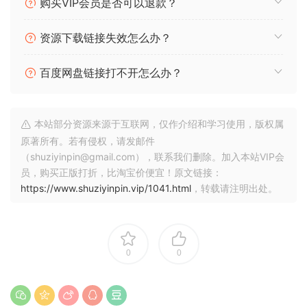
购买VIP会员是否可以退款？
资源下载链接失效怎么办？
百度网盘链接打不开怎么办？
本站部分资源来源于互联网，仅作介绍和学习使用，版权属
原著所有。若有侵权，请发邮件
（shuziyinpin@gmail.com），联系我们删除。加入本站VIP会
员，购买正版打折，比淘宝价便宜！原文链接：
https://www.shuziyinpin.vip/1041.html
，转载请注明出处。
0
0