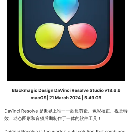
Blackmagic Design DaVinci Resolve Studio v18.6.6
macOS| 21 March 2024 | 5.49 GB
DaVinci Resolve 是世界上唯一一款集剪辑、色彩校正、视觉特
效、动态图形和音频后期制作于一体的软件工具！
DaVinci Resolve is the world’s only solution that combines