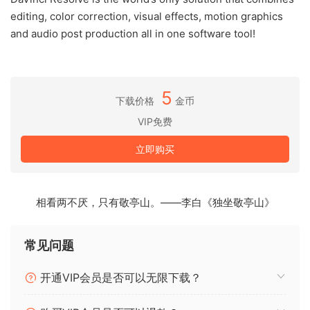
editing, color correction, visual effects, motion graphics
and audio post production all in one software tool!
5
下载价格
金币
VIP免费
立即购买
相看两不厌，只有敬亭山。——李白《独坐敬亭山》
常见问题
开通VIP会员是否可以无限下载？