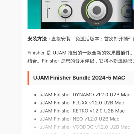
安装方法：
直接安装，免激活版本；首次打开插件
Finisher 是 UJAM 推出的一款全新的效
结合。Finisher 是您的音乐伴侣，它将不断
UJAM Finisher Bundle 2024-5 MAC
uJAM Finisher DYNAMO v1.2.0 U2B Mac
uJAM Finisher FLUXX v1.2.0 U2B Mac
uJAM Finisher RETRO v1.2.0 U2B Mac
uJAM Finisher NEO v1.2.0 U2B Mac
uJAM Finisher VOODOO v1.2.0 U2B Mac