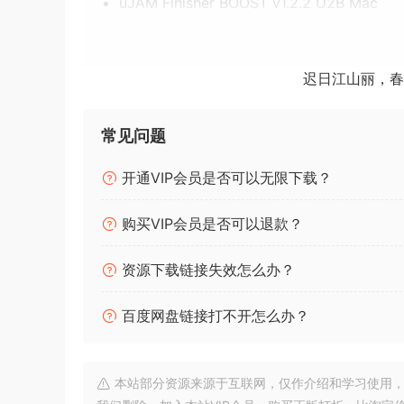
uJAM Finisher BOOST v1.2.2 U2B Mac
🏠 HomePage
迟日江山丽，春
常见问题
开通VIP会员是否可以无限下载？
购买VIP会员是否可以退款？
资源下载链接失效怎么办？
百度网盘链接打不开怎么办？
本站部分资源来源于互联网，仅作介绍和学习使用，版权属原