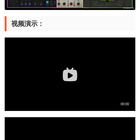
视频演示：