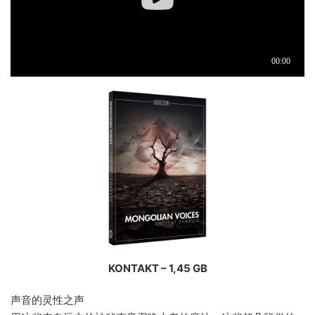
KONTAKT – 1,45 GB
声音的灵性之声