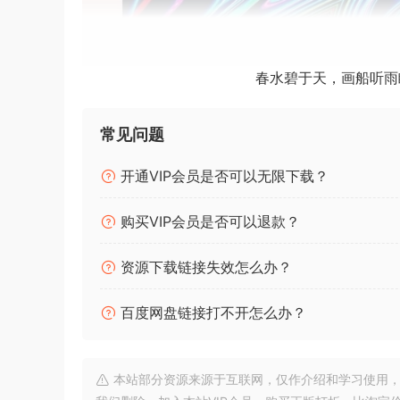
春水碧于天，画船听雨
常见问题
开通VIP会员是否可以无限下载？
购买VIP会员是否可以退款？
资源下载链接失效怎么办？
百度网盘链接打不开怎么办？
本站部分资源来源于互联网，仅作介绍和学习使用，版权属原
P2P | 22