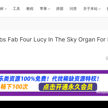
材
工具
教程
苹果
拼团
问答
关于本站
Fab Four Lucy In The Sky Organ For