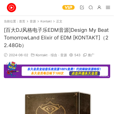
当前位置：
首页
音源
Kontakt
正文
[百大DJ风格电子乐EDM音源]Design My Beat
TomorrowLand Elixir of EDM [KONTAKT]（2
2.48Gb）
2024-06-02
Kontakt
·
综合
·
音源
543
推广