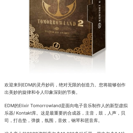
欢迎来到EDM的灵丹妙药，绝对无限的创造力。您将能够创作
出美妙的旋律和令人印象深刻的节奏。
EDM的Elixir Tomorrowland是面向电子音乐制作人的新型虚拟
乐器/ Kontakt库。这是最重要的合成器，主音，鼓，人声，贝
司，打击垫，弹拨，氛围，音效，钢琴和琶音库。