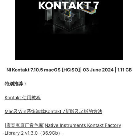
NI Kontakt 7.10.5 macOS [HCiSO]| 03 June 2024 | 1.11 GB
特别推荐：
Kontakt 使用教程
Mac及Win系统卸载Kontakt 7新版及老版的方法
[康泰克原厂音色库]Native Instruments Kontakt Factory
Library 2 v1.3.0（36.9Gb）