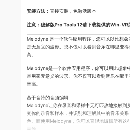
安装方法：
直接安装，免激活版本
注意：破解版Pro Tools 12请下载提供的Win-VR版本，安
Melodyne 是一个软件应用程序，您可以以比想
是无意义的波形。您不仅可以看到音乐在哪里变得
高。
Melodyne是一个软件应用程序，你可以用比想象
是用毫无意义的波形。你不仅可以看到音乐在哪里
音高。
基于音符的音频编辑
Melodyne让你在录音和采样中无可匹敌地接
究你的录音和样本，并识别和理解其中的音乐关系
色。而使用Melodyne，你可以直观地编辑所
吉他。