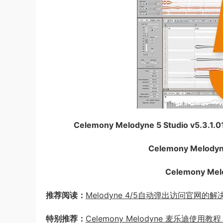
Celemony Melodyne 5 Studio v5.3.1.
Celemony Melodyne
Celemony Melo
推荐阅读：
Melodyne 4/5自动弹出访问官网的
特别推荐：
Celemony Melodyne 麦乐迪使用教程（17