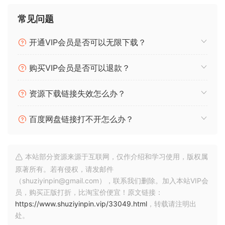
常见问题
开通VIP会员是否可以无限下载？
购买VIP会员是否可以退款？
资源下载链接失效怎么办？
百度网盘链接打不开怎么办？
本站部分资源来源于互联网，仅作介绍和学习使用，版权属
原著所有。若有侵权，请发邮件
（shuziyinpin@gmail.com），联系我们删除。加入本站VIP会
员，购买正版打折，比淘宝价便宜！原文链接：
https://www.shuziyinpin.vip/33049.html
，转载请注明出
处。