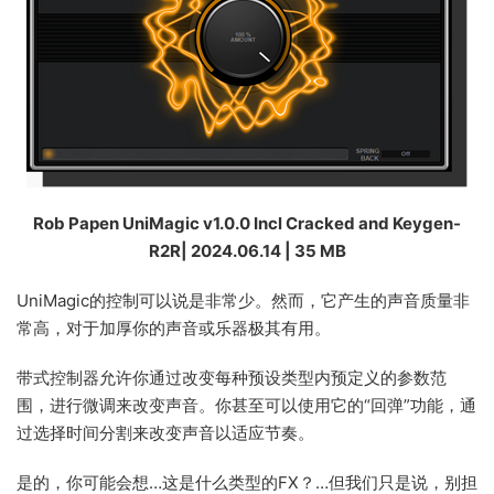
Rob Papen UniMagic v1.0.0 Incl Cracked and Keygen-
R2R| 2024.06.14 | 35 MB
UniMagic的控制可以说是非常少。然而，它产生的声音质量非
常高，对于加厚你的声音或乐器极其有用。
带式控制器允许你通过改变每种预设类型内预定义的参数范
围，进行微调来改变声音。你甚至可以使用它的“回弹”功能，通
过选择时间分割来改变声音以适应节奏。
是的，你可能会想…这是什么类型的FX？…但我们只是说，别担