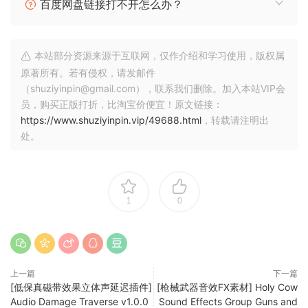
百度网盘链接打不开怎么办？
本站部分资源来源于互联网，仅作介绍和学习使用，版权属
原著所有。若有侵权，请发邮件
（shuziyinpin@gmail.com），联系我们删除。加入本站VIP会
员，购买正版打折，比淘宝价便宜！原文链接：
https://www.shuziyinpin.vip/49688.html
，转载请注明出
处。
1
0
上一篇
下一篇
[低保真磁带效果立体声延迟插件]
[枪械武器音效FX素材] Holy Cow
Audio Damage Traverse v1.0.0
Sound Effects Group Guns and