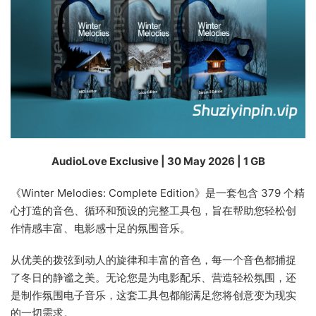
AudioLove Exclusive | 30 May 2026 | 1 GB
《Winter Melodies: Complete Edition》是一套包含 379 个精
心打造的音色、循环和预设的完整工具包，旨在帮助您轻松创
作情感丰富、电影感十足的氛围音乐。
从优美的拨弦到动人的旋律和丰富的音色，每一个音色都捕捉
了冬日的静谧之美。无论您是为电影配乐、营造轻松氛围，还
是制作氛围电子音乐，这套工具包都能满足您将创意变为现实
的一切需求。